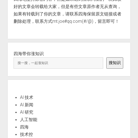
好的文章会转载给大家，但是有些文章原作者无从查询，
如果有转载到了你的文章，请联系四海保留原文链接或者
删除处理，联系方式mt.joe#qq.com(#/@)，留言即可！
四海带你涨知识
搜知识
AI 技术
AI 新闻
AI 研究
人工智能
四海
技术控