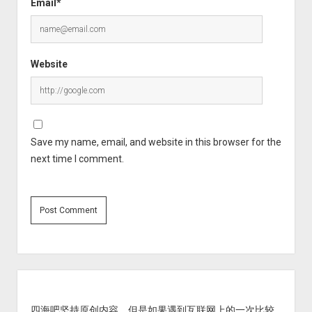
Email*
Website
Save my name, email, and website in this browser for the
next time I comment.
Sidebar
四海吧坚持原创内容，但是如果遇到互联网上的一次比较