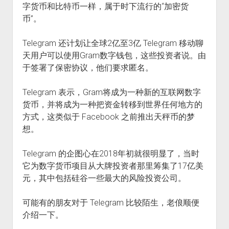
字货币和比特币一样，属于时下流行的“加密货
火星情报局
币”。
音乐推荐
四海
Telegram 还计划让全球2亿至3亿 Telegram 移动聊
天用户可以使用Gram数字钱包，这些投资者说。由
于签署了保密协议，他们要求匿名。
Telegram 表示，Gram将成为一种新的互联网数字
货币，并将成为一种把资金转移到世界任何地方的
方式，这类似于 Facebook 之前推出天秤币的梦
想。
Telegram 的企图心在2018年初就很明显了，当时
它为数字货币项目从大牌投资者那里筹集了17亿美
元，其中包括硅谷一些最大的风险投资公司。
可能有的朋友对于 Telegram 比较陌生，老俍顺便
介绍一下。