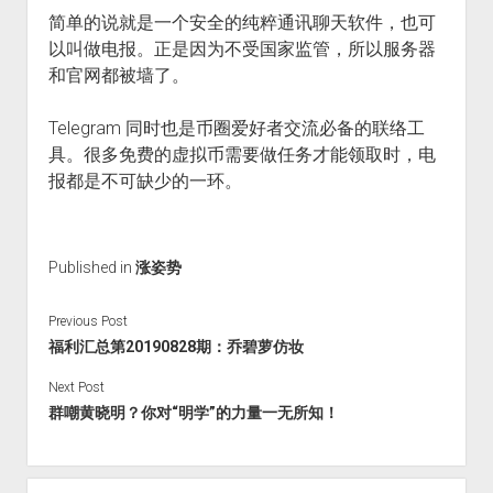
简单的说就是一个安全的纯粹通讯聊天软件，也可
以叫做电报。正是因为不受国家监管，所以服务器
和官网都被墙了。
Telegram 同时也是币圈爱好者交流必备的联络工
具。很多免费的虚拟币需要做任务才能领取时，电
报都是不可缺少的一环。
Published in
涨姿势
Previous Post
福利汇总第20190828期：乔碧萝仿妆
Next Post
群嘲黄晓明？你对“明学”的力量一无所知！