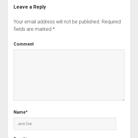
Leave a Reply
Your email address will not be published.
Required
fields are marked
*
Comment
Name*