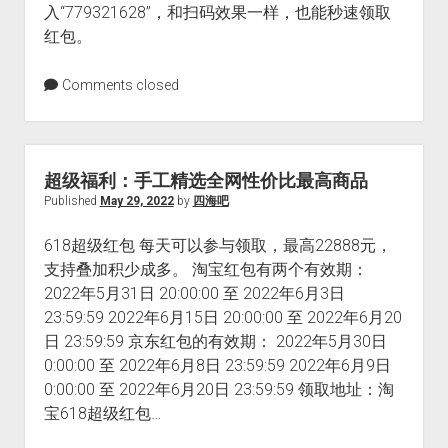
入“779321628”，和扫码效果一样，也能秒速领取
红包。
Comments closed
超级福利：手工精选全网性价比最高商品
Published
May 29, 2022
by
四海吧
618超级红包 每天可以参与领取，最高22888元，
支持叠加积少成多。 淘宝红包有两个有效期：
2022年5月31日 20:00:00 至 2022年6月3日
23:59:59 2022年6月15日 20:00:00 至 2022年6月20
日 23:59:59 京东红包的有效期： 2022年5月30日
0:00:00 至 2022年6月8日 23:59:59 2022年6月9日
0:00:00 至 2022年6月20日 23:59:59 领取地址：淘
宝618超级红包…