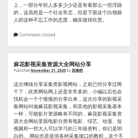
上，一部分年轻人多多少少还是有着那么一些浮躁
的，这虽然是一个社会常态，但是下面这个白领丽
人的这种不忘工作的态度，确实值得欣赏。
Comments closed
麻花影视采集资源大全网站分享
Published
November 21, 2020
by
四海吧
这次继续分享采集类影视网站，之前已经分享过两
个了，此类网站网上还是非常多的，小编以后也会
找机会一个个慢慢的分享出来，这次分享的影视采
集网站叫做麻花影视采集，和其他的影视采集基本
一样，可能影片资源略有不同的，麻花影视采集资
源大全网站里面电影分类有电影、综艺、动漫、短
视频和一些大人可以学习的三年级资料，你们是明
白的。 网站也是提供各种采集接口的教程，这个不