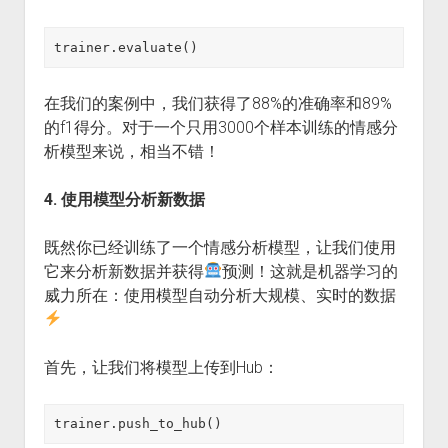
trainer.evaluate()
在我们的案例中，我们获得了88%的准确率和89%
的f1得分。对于一个只用3000个样本训练的情感分
析模型来说，相当不错！
4. 使用模型分析新数据
既然你已经训练了一个情感分析模型，让我们使用
它来分析新数据并获得
预测！这就是机器学习的
威力所在：使用模型自动分析大规模、实时的数据
首先，让我们将模型上传到Hub：
trainer.push_to_hub()