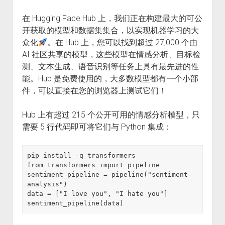
在 Hugging Face Hub 上，我们正在构建最大的可公
开获取的模型和数据集集合，以实现机器学习的大
众化
。在 Hub 上，您可以找到超过 27,000 个由
AI 社区共享的模型，这些模型在情感分析、目标检
测、文本生成、语音识别等任务上具有最先进的性
能。Hub 是免费使用的，大多数模型都有一个小部
件，可以直接在您的浏览器上测试它们！
Hub 上有超过 215 个公开可用的情感分析模型，只
需要 5 行代码即可将它们与 Python 集成：
pip install -q transformers

from transformers import pipeline

sentiment_pipeline = pipeline("sentiment-
analysis")

data = ["I love you", "I hate you"]

sentiment_pipeline(data)