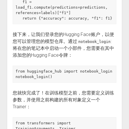
   f1 = 
load_f1.compute(predictions=predictions, 
references=labels)["f1"]

   return {"accuracy": accuracy, "f1": f1}
接下来，让我们登录您的Hugging Face账户，以便
您可以管理您的模型仓库。通过
notebook_login
将在您的笔记本中启动一个小部件，您需要在其中
添加您的Hugging Face令牌：
from huggingface_hub import notebook_login

notebook_login()
您就快完成了！在训练模型之前，您需要定义训练
参数，并使用之前构建的所有对象定义一个
Trainer：
from transformers import 
TrainingArguments, Trainer
