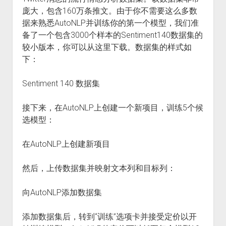
庞大，包含160万条推文。由于你不需要这么多数
据来熟悉AutoNLP并训练你的第一个模型，我们准
备了一个包含3000个样本的Sentiment140数据集的
较小版本，你可以从这里下载。数据集的样式如
下：
Sentiment 140 数据集
接下来，在AutoNLP上创建一个新项目，训练5个候
选模型：
在AutoNLP上创建新项目
然后，上传数据集并映射文本列和目标列：
向AutoNLP添加数据集
添加数据集后，转到“训练”选项卡并接受定价以开