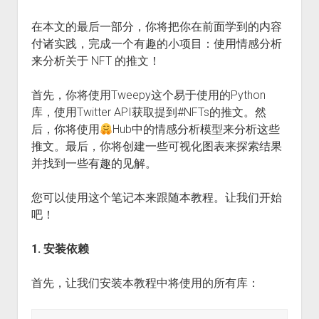
在本文的最后一部分，你将把你在前面学到的内容
付诸实践，完成一个有趣的小项目：使用情感分析
来分析关于 NFT 的推文！
首先，你将使用Tweepy这个易于使用的Python
库，使用Twitter API获取提到#NFTs的推文。然
后，你将使用
Hub中的情感分析模型来分析这些
推文。最后，你将创建一些可视化图表来探索结果
并找到一些有趣的见解。
您可以使用这个笔记本来跟随本教程。让我们开始
吧！
1. 安装依赖
首先，让我们安装本教程中将使用的所有库：