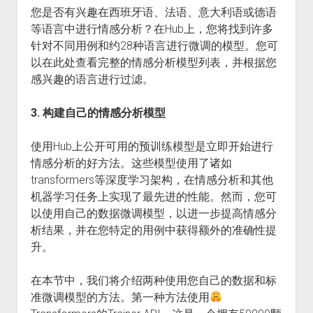
您是否有兴趣在西班牙语、法语、意大利语或德语
等语言中进行情感分析？在Hub上，您将找到许多
针对不同用例和约28种语言进行微调的模型。您可
以在此处查看完整的情感分析模型列表，并根据您
感兴趣的语言进行过滤。
3. 构建自己的情感分析模型
使用Hub上公开可用的预训练模型是立即开始进行
情感分析的好方法。这些模型使用了诸如
transformers等深度学习架构，在情感分析和其他
机器学习任务上实现了最先进的性能。然而，您可
以使用自己的数据微调模型，以进一步提高情感分
析结果，并在您特定的用例中获得额外的准确性提
升。
在本节中，我们将介绍两种使用您自己的数据和标
准微调模型的方法。第一种方法使用