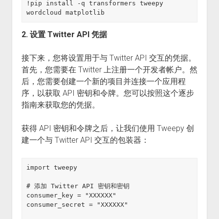
!pip install -q transformers tweepy 
wordcloud matplotlib
2. 设置 Twitter API 凭据
接下来，您将设置用于与 Twitter API 交互的凭据。
首先，您需要在 Twitter 上注册一个开发者帐户。然
后，您需要创建一个新的项目并连接一个应用程
序，以获取 API 密钥和令牌。您可以按照这个逐步
指南来获取您的凭据。
获得 API 密钥和令牌之后，让我们使用 Tweepy 创
建一个与 Twitter API 交互的包装器：
import tweepy

# 添加 Twitter API 密钥和密钥

consumer_key = "XXXXXX"

consumer_secret = "XXXXXX"
