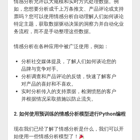
情感分析允许以大规模和实时方式处理数据。例
如，您想要分析成千上万条推文、产品评论或支持
票吗？您可以使用情感分析自动理解人们如何谈论
特定主题，获取数据驱动决策的洞察力并自动化业
务流程，而不是手动整理这些数据。
情感分析在各种应用中被广泛使用，例如：
分析社交媒体提及，了解人们如何谈论您的
品牌与竞争对手。
分析调查和产品评论的反馈，快速了解客户
对产品的喜好和不喜欢。
实时分析传入的支持票据，检测愤怒的客户
并根据情况采取措施以防止流失。
2. 如何使用预训练的情感分析模型进行Python编程
现在我们已经了解了情感分析是什么，我们可以开
始使用一些情感分析模型了！