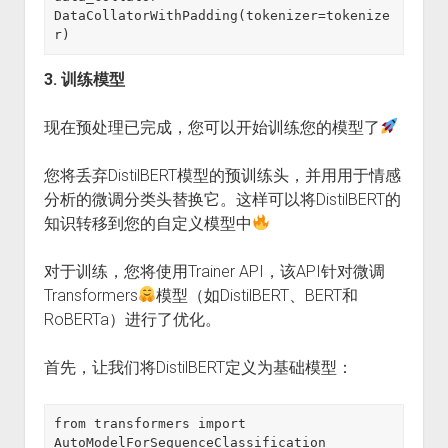
DataCollatorWithPadding(tokenizer=tokenize
r)
3. 训练模型
现在预处理已完成，您可以开始训练您的模型了
您将丢弃DistilBERT模型的预训练头，并用用于情感
分析的微调分类头替换它。这样可以将DistilBERT的
知识转移到您的自定义模型中
对于训练，您将使用Trainer API，该API针对微调
Transformers
模型（如DistilBERT、BERT和
RoBERTa）进行了优化。
首先，让我们将DistilBERT定义为基础模型：
from transformers import 
AutoModelForSequenceClassification
