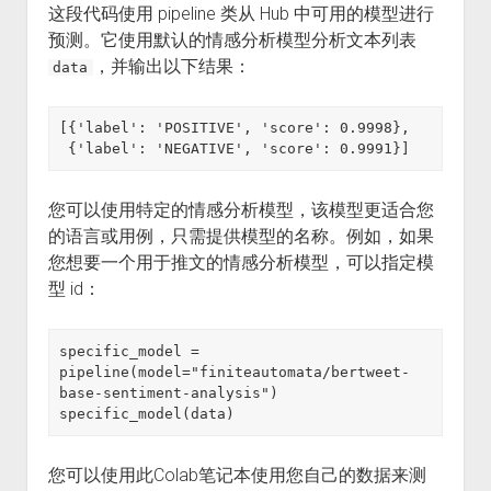
这段代码使用 pipeline 类从 Hub 中可用的模型进行
预测。它使用默认的情感分析模型分析文本列表
，并输出以下结果：
data
[{'label': 'POSITIVE', 'score': 0.9998},

 {'label': 'NEGATIVE', 'score': 0.9991}]
您可以使用特定的情感分析模型，该模型更适合您
的语言或用例，只需提供模型的名称。例如，如果
您想要一个用于推文的情感分析模型，可以指定模
型 id：
specific_model = 
pipeline(model="finiteautomata/bertweet-
base-sentiment-analysis")

specific_model(data)
您可以使用此Colab笔记本使用您自己的数据来测