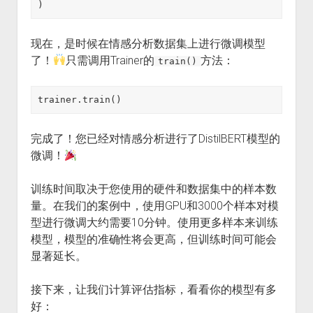
)
现在，是时候在情感分析数据集上进行微调模型
了！
只需调用Trainer的
方法：
train()
trainer.train()
完成了！您已经对情感分析进行了DistilBERT模型的
微调！
训练时间取决于您使用的硬件和数据集中的样本数
量。在我们的案例中，使用GPU和3000个样本对模
型进行微调大约需要10分钟。使用更多样本来训练
模型，模型的准确性将会更高，但训练时间可能会
显著延长。
接下来，让我们计算评估指标，看看你的模型有多
好：