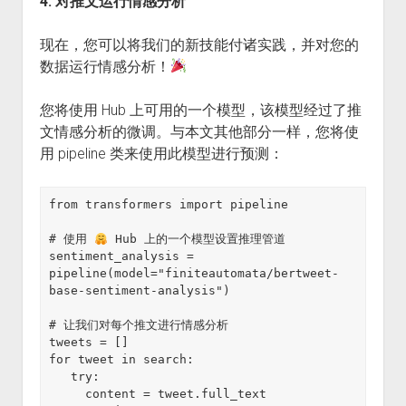
4. 对推文运行情感分析
现在，您可以将我们的新技能付诸实践，并对您的
数据运行情感分析！
您将使用 Hub 上可用的一个模型，该模型经过了推
文情感分析的微调。与本文其他部分一样，您将使
用 pipeline 类来使用此模型进行预测：
from transformers import pipeline

# 使用 
 Hub 上的一个模型设置推理管道

sentiment_analysis = 
pipeline(model="finiteautomata/bertweet-
base-sentiment-analysis")

# 让我们对每个推文进行情感分析

tweets = []

for tweet in search:

   try:

     content = tweet.full_text
