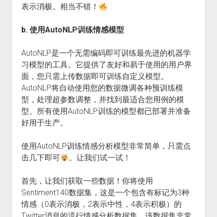
表示消极。相当不错！
b. 使用AutoNLP训练情感模型
AutoNLP是一个无需编码即可训练最先进的机器学
习模型的工具。它提供了友好和易于使用的用户界
面，您只需上传数据即可训练自定义模型。
AutoNLP将自动使用您的数据微调各种预训练模
型，处理超参数调整，并找到最适合您用例的模
型。所有使用AutoNLP训练的模型都已部署并准备
好用于生产。
使用AutoNLP训练情感分析模型非常简单，只需点
击几下即可
。让我们试一试！
首先，让我们获取一些数据！你将使用
Sentiment140数据集，这是一个包含有标记为3种
情感（0表示消极，2表示中性，4表示积极）的
Twitter消息的流行情感分析数据集。该数据集非常