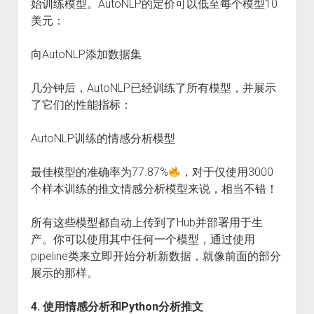
始训练模型。AutoNLP的定价可以低至每个模型10
美元：
向AutoNLP添加数据集
几分钟后，AutoNLP已经训练了所有模型，并展示
了它们的性能指标：
AutoNLP训练的情感分析模型
最佳模型的准确率为77.87%
，对于仅使用3000
个样本训练的推文情感分析模型来说，相当不错！
所有这些模型都自动上传到了Hub并部署用于生
产。你可以使用其中任何一个模型，通过使用
pipeline类来立即开始分析新数据，就像前面的部分
展示的那样。
4. 使用情感分析和Python分析推文