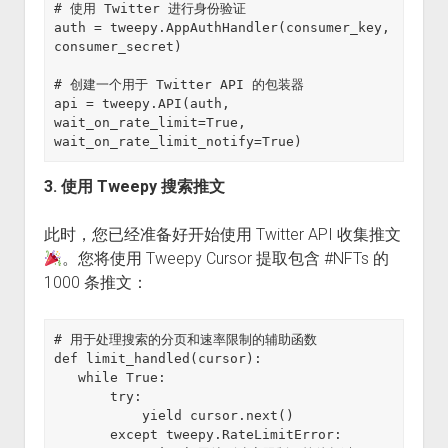
# 使用 Twitter 进行身份验证

auth = tweepy.AppAuthHandler(consumer_key, 
consumer_secret)

# 创建一个用于 Twitter API 的包装器

api = tweepy.API(auth, 
wait_on_rate_limit=True, 
wait_on_rate_limit_notify=True)
3. 使用 Tweepy 搜索推文
此时，您已经准备好开始使用 Twitter API 收集推文
。您将使用 Tweepy Cursor 提取包含 #NFTs 的
1000 条推文：
# 用于处理搜索的分页和速率限制的辅助函数

def limit_handled(cursor):

   while True:

       try:

           yield cursor.next()

       except tweepy.RateLimitError:
