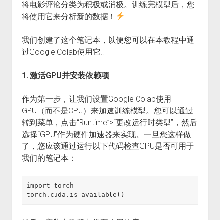
将电影评论分类为积极或消极。训练完模型后，您
将使用它来分析新的数据！
我们创建了这个笔记本，以便您可以在本教程中通
过Google Colab使用它。
1. 激活GPU并安装依赖项
作为第一步，让我们设置Google Colab使用
GPU（而不是CPU）来加速训练模型。您可以通过
转到菜单，点击“Runtime”>“更改运行时类型”，然后
选择“GPU”作为硬件加速器来实现。一旦您这样做
了，您应该通过运行以下代码检查GPU是否可用于
我们的笔记本：
import torch

torch.cuda.is_available()