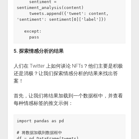
     sentiment = 
sentiment_analysis(content)

     tweets.append({'tweet': content, 
'sentiment': sentiment[0]['label']})

   except:

     pass
5. 探索情感分析的结果
人们在 Twitter 上如何谈论 NFTs？他们主要是积极
还是消极？让我们探索情感分析的结果来找出答
案！
首先，让我们将结果加载到一个数据框中，并查看
每种情感标签的推文示例：
import pandas as pd

# 将数据加载到数据框中

df = pd.DataFrame(tweets)
