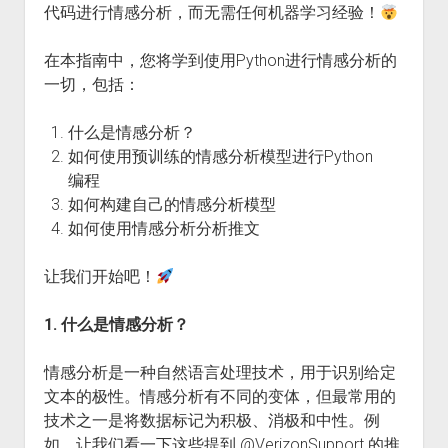
代码进行情感分析，而无需任何机器学习经验！
火星情报局
音乐推荐
在本指南中，您将学到使用Python进行情感分析的
四海
一切，包括：
什么是情感分析？
如何使用预训练的情感分析模型进行Python
编程
如何构建自己的情感分析模型
如何使用情感分析分析推文
让我们开始吧！
1. 什么是情感分析？
情感分析是一种自然语言处理技术，用于识别给定
文本的极性。情感分析有不同的变体，但最常用的
技术之一是将数据标记为积极、消极和中性。例
如，让我们看一下这些提到 @VerizonSupport 的推