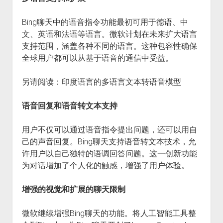
Bing聊天中的语音指令功能最初可用于德语、中
文、英语和法语等语言。微软计划在未来扩大语言
支持范围，涵盖各种不同的语言。这种包容性确保
全球用户都可以从基于语音的通信中受益。
另请阅读：印度语言的多语言文本转语音模型
语音回复和语音转文本支持
用户不仅可以通过语音指令提出问题，还可以用自
己的声音回复。Bing聊天支持语音转文本技术，允
许用户以自己独特的语调回答问题。这一创新功能
为对话增加了个人化的触感，增强了用户体验。
增强的视觉和扩展的聊天限制
微软继续增强Bing聊天的功能。将人工智能工具整