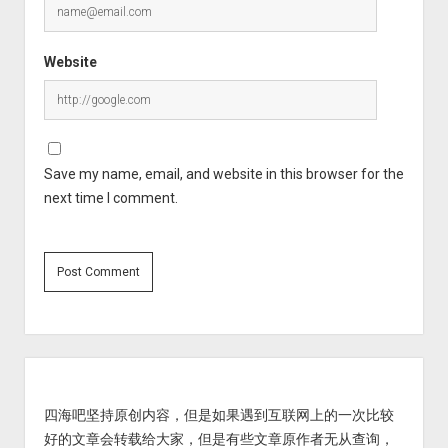
Website
Save my name, email, and website in this browser for the
next time I comment.
Sidebar
四海吧坚持原创内容，但是如果遇到互联网上的一次比较
好的文章会转载给大家，但是有些文章原作者无从查询，