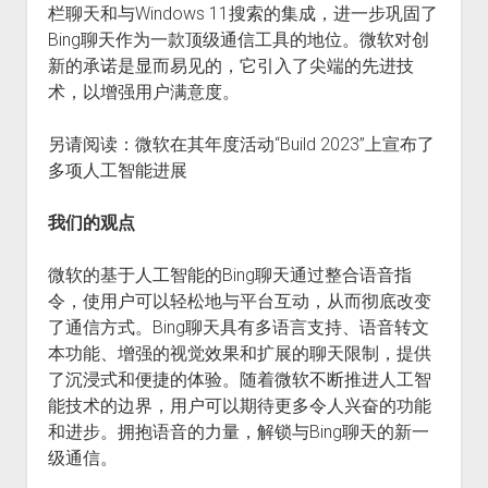
栏聊天和与Windows 11搜索的集成，进一步巩固了
Bing聊天作为一款顶级通信工具的地位。微软对创
新的承诺是显而易见的，它引入了尖端的先进技
术，以增强用户满意度。
另请阅读：微软在其年度活动“Build 2023”上宣布了
多项人工智能进展
我们的观点
微软的基于人工智能的Bing聊天通过整合语音指
令，使用户可以轻松地与平台互动，从而彻底改变
了通信方式。Bing聊天具有多语言支持、语音转文
本功能、增强的视觉效果和扩展的聊天限制，提供
了沉浸式和便捷的体验。随着微软不断推进人工智
能技术的边界，用户可以期待更多令人兴奋的功能
和进步。拥抱语音的力量，解锁与Bing聊天的新一
级通信。