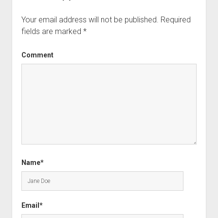
Your email address will not be published.
Required
fields are marked
*
Comment
Name*
Email*