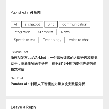
Published in
AI 新闻
AI
ai chatbot
Bing
communication
integration
Microsoft
News
Speech to text
Technology
voice to chat
Previous Post
微软AI发布LLaVA-Med：一个高效训练的大型语言和视觉
助手，革新生物医学研究，在不到15小时内提供先进的多
模式对话
Next Post
Pandas AI：利用人工智能的力量来改变数据分析
Leave a Reply