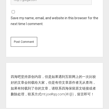
Save my name, email, and website in this browser for the
next time I comment.
Sidebar
四海吧坚持原创内容，但是如果遇到互联网上的一次比较
好的文章会转载给大家，但是有些文章原作者无从查询，
如果有转载到了你的文章，请联系四海保留原文链接或者
删除处理，联系方式mt.joe#qq.com(#/@)，留言即可！