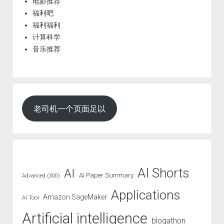
电影推荐
福利吧
福利福利
计算科学
音乐推荐
老司机一个页面足以
AI Shorts
AI
AI Paper Summary
Advanced (300)
Applications
Amazon SageMaker
AI Tool
Artificial intelligence
blogathon