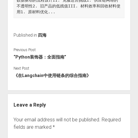
数据驱动的流程设计II. 克服运营挑战1. 供应链网络的
不透明性2. 旧产品的低残值III. 材料效率和回收材料使
用1. 原材料优化...
Published in
四海
Previous Post
“Python装饰器：全面指南”
Next Post
《在Langchain中使用链条的综合指南》
Leave a Reply
Your email address will not be published.
Required
fields are marked
*