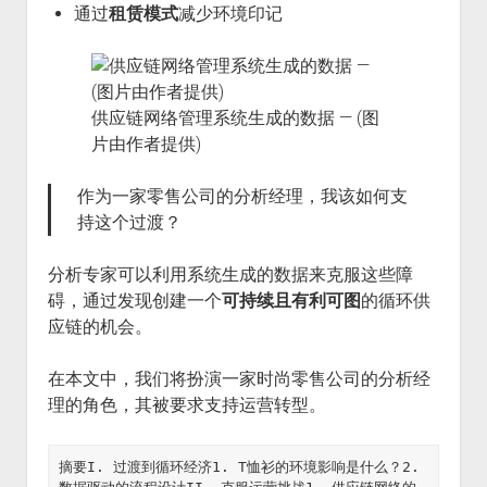
通过
租赁模式
减少环境印记
供应链网络管理系统生成的数据 — (图
片由作者提供)
作为一家零售公司的分析经理，我该如何支
持这个过渡？
分析专家可以利用系统生成的数据来克服这些障
碍，通过发现创建一个
可持续且有利可图
的循环供
应链的机会。
在本文中，我们将扮演一家时尚零售公司的分析经
理的角色，其被要求支持运营转型。
摘要I. 过渡到循环经济1. T恤衫的环境影响是什么？2. 