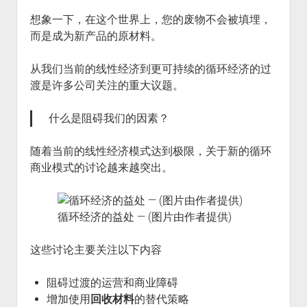
火星情报局
想象一下，在这个世界上，您的废物不会被填埋，
音乐推荐
而是成为新产品的原材料。
四海
从我们当前的线性经济到更可持续的循环经济的过
渡是许多公司关注的重大议题。
什么是阻碍我们的因素？
随着当前的线性经济模式达到极限，关于新的循环
商业模式的讨论越来越突出。
循环经济的益处 — (图片由作者提供)
这些讨论主要关注以下内容
阻碍过渡的运营和商业障碍
增加使用
回收材料
的替代策略