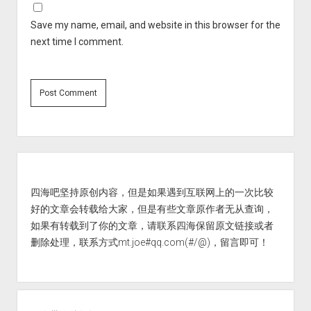
Save my name, email, and website in this browser for the
next time I comment.
Sidebar
四海吧坚持原创内容，但是如果遇到互联网上的一次比较
好的文章会转载给大家，但是有些文章原作者无从查询，
如果有转载到了你的文章，请联系四海保留原文链接或者
删除处理，联系方式mt.joe#qq.com(#/@)，留言即可！