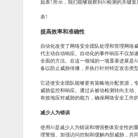
如表1所示，我们能够观察到AI检测的关键
表1
提高效率和准确性
自动化改变了网络安全团队处理和管理网络
代主动自动响应。自动化的事件响应不仅加
全面的方法。在这一领域的一项显著进展是A
备以防止威胁传播，并执行针对特定攻击类型
它还使安全团队能够更有策略地分配资源，
威胁监控和响应。通过从被动检测转向主动、
有效地应对威胁的能力，确保网络安全工作
减少人为错误
使用AI是减少人为错误和增强整体安全性的
理警报、加强访问控制和缓解内部威胁，共