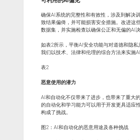
可利用的AI偏见
确保AI系统的完整性和有效性，涉及到解决
致结果偏倚，并可能损害安全措施。改进这
数据集，并实施检查以确保公正和无偏的AI
如表2所示，平衡AI安全功能与对道德和隐
我们以技术、法律和伦理的综合方法来实施A
表2
恶意使用的潜力
AI和自动化不仅带来了进步，也带来了重大的
的自动化和学习能力可以用于开发更具适应
构成了挑战。
图2：AI和自动化的恶意用途及各种挑战