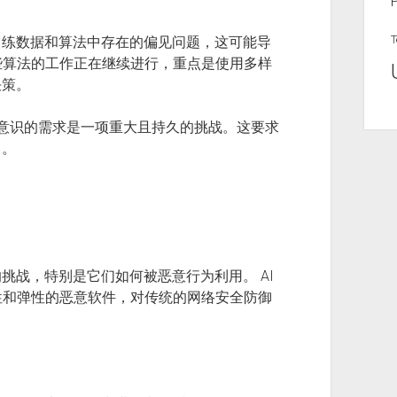
T
训练数据和算法中存在的偏见问题，这可能导
些算法的工作正在继续进行，重点是使用多样
决策。
私意识的需求是一项重大且持久的挑战。这要求
I。
挑战，特别是它们如何被恶意行为利用。 AI
性和弹性的恶意软件，对传统的网络安全防御