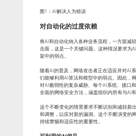
图1：AI解决人为错误
对自动化的过度依赖
将AI和自动化纳入各种业务流程，一方面减
击面，这是一个关键问题。这种情况要求为A
架中的弱点。
随着AI的普及，网络攻击者正在适应并对A
们能够利用AI算法和模型中的弱点。因此，
对AI脆弱性的复杂威胁。每个AI系统、接
全面的网络安全方法，涵盖组织内所有与AI
这个不断变化的情景要求不断识别和减轻新
和调整，以应对新的漏洞。这个不断演变的网
持续警惕和适应性的重要性。