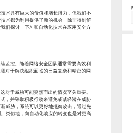
些技术具有巨大的价值和增长潜力，但我们不
新技术都为利用提供了新的机会，除非得到解
我们探讨一下AI和自动化技术在应用安全方
持续监控。随着网络安全团队通常需要高效利
检测对于解决组织面临的日益复杂和精密的网
，这对于威胁可能突然而出的情况至关重要。
模式，并采取积极行动来避免或减轻潜在威胁
应新威胁，系统可以更好地抵御攻击，通过先
测。类似地，向自动化响应的转变也是对更高