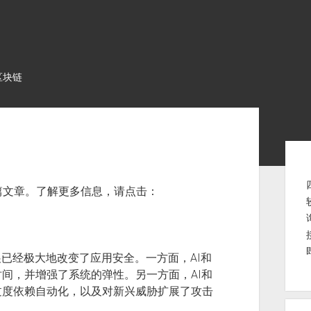
区块链
Sid
的一篇文章。了解更多信息，请点击：
展已经极大地改变了应用安全。一方面，AI和
间，并增强了系统的弹性。另一方面，AI和
过度依赖自动化，以及对新兴威胁扩展了攻击