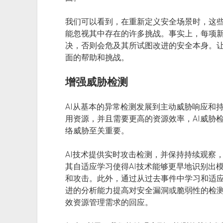
我们可以看到，在重新定义安全场景时，这
能忽视其中存在的许多挑战。事实上，每项
决，否则会危及其所试图改进的安全本身。让
面的帮助和挑战。
增强威胁检测
AI从基本的异常检测发展到主动威胁响应和
用资源，并且需要更高的资源效率，AI威胁
络威胁至关重要。
AI技术提供实时攻击检测，并保持持续观察
其自适应学习使得AI技术能够更早地识别出
和攻击。此外，通过从过去事件中学习和适
进的分析能力提高对安全漏洞或脆弱性的检
效资源管理需求的回应。