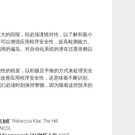
巨大的回报，但必须谨慎对待，以了解和最小
术可以增强应用程序安全性，提高检测能力、
利用的偏见、对自动化系统的潜在过度依赖以
瞻性的框架，以积极且平衡的方式来处理安全
来改善应用程序安全性，还意味着不断识别、
我们必须时刻保持警惕，因为随着这些技术的
 bill
,” Rebecca Klar, The Hill
 NCSL