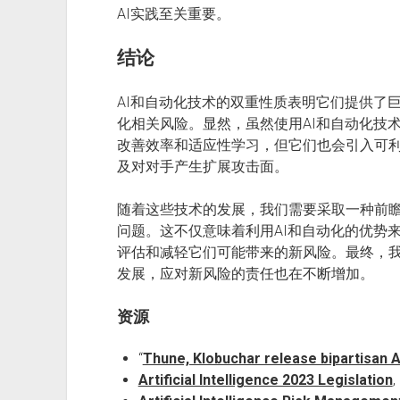
AI实践至关重要。
结论
AI和自动化技术的双重性质表明它们提供了
化相关风险。显然，虽然使用AI和自动化技
改善效率和适应性学习，但它们也会引入可
及对对手产生扩展攻击面。
随着这些技术的发展，我们需要采取一种前
问题。这不仅意味着利用AI和自动化的优势
评估和减轻它们可能带来的新风险。最终，
发展，应对新风险的责任也在不断增加。
资源
“
Thune, Klobuchar release bipartisan AI
Artificial Intelligence 2023 Legislation
,