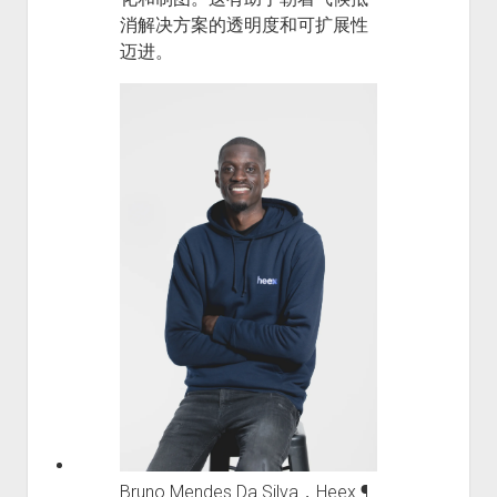
消解决方案的透明度和可扩展性
迈进。
Bruno Mendes Da Silva，Heex ¶