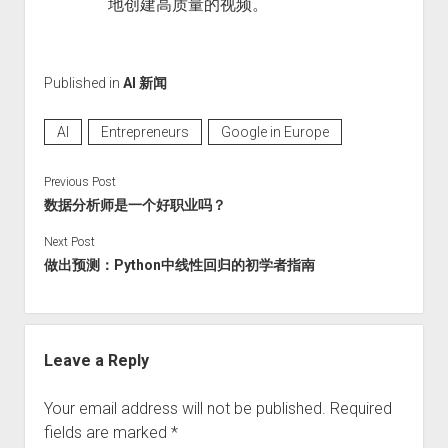
地创建高质量的视频。
Published in
AI 新闻
AI
Entrepreneurs
Google in Europe
Previous Post
数据分析师是一个好职业吗？
Next Post
做出预测：Python中线性回归的初学者指南
Leave a Reply
Your email address will not be published.
Required
fields are marked
*