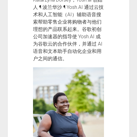
人 ¶ 波兰华沙 ¶ Yosh.AI 通过云技
术和人工智能（AI）辅助语音搜
索帮助零售企业将购物者与他们
理想的产品联系起来。谷歌初创
公司加速器的指导使 Yosh.AI 成
为谷歌云的合作伙伴，并通过 AI
语音和文本助手自动化企业和用
户之间的通信。