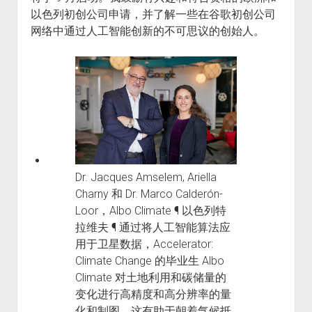
以色列初创公司申请，并了解一些在谷歌初创公司
网络中通过人工智能创新的不可思议的创始人。
Dr. Jacques Amselem, Ariella
Charny 和 Dr. Marco Calderón-
Loor，Albo Climate ¶ 以色列特
拉维夫 ¶ 通过将人工智能算法应
用于卫星数据，Accelerator:
Climate Change 的毕业生 Albo
Climate 对土地利用和碳储量的
变化进行高精度和高分辨率的量
化和制图。这有助于朝着气候抵