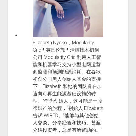
Elizabeth Nyeko，Modularity
Grid ¶ 英国伦敦 ¶ 清洁技术初创
公司 Modularity Grid 利用人工智
能和机器学习支持小型电网运营
商监测和预测能源消耗。在谷歌
初创公司黑人创始人基金的支持
下，Elizabeth 和她的团队旨在加
速向可再生能源基础设施的转
型。”作为创始人，这可能是一段
很艰难的旅程，”创始人 Elizabeth
告诉 WIRED。”能够与其他创始
人交谈、分享经验和技巧、甚至
介绍投资者，总是有所帮助的。”