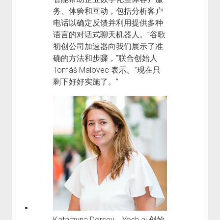
务、体验和互动，包括分析客户
电话以确定反馈并利用提供多种
语言的对话式聊天机器人。”谷歌
初创公司加速器向我们展示了准
确的方法和步骤，”联合创始人
Tomáš Malovec 表示。”现在只
剩下好好实施了。”
Katarzyna Dorsey，Yosh.ai 创始