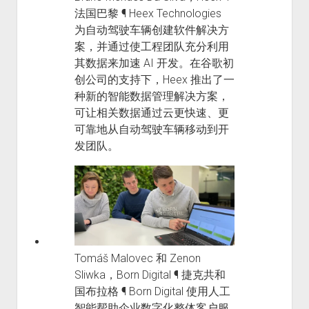
法国巴黎 ¶ Heex Technologies
为自动驾驶车辆创建软件解决方
案，并通过使工程团队充分利用
其数据来加速 AI 开发。在谷歌初
创公司的支持下，Heex 推出了一
种新的智能数据管理解决方案，
可让相关数据通过云更快速、更
可靠地从自动驾驶车辆移动到开
发团队。
Tomáš Malovec 和 Zenon
Sliwka，Born Digital ¶ 捷克共和
国布拉格 ¶ Born Digital 使用人工
智能帮助企业数字化整体客户服