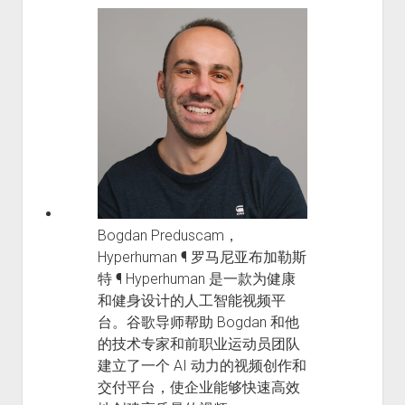
Bogdan Preduscam，
Hyperhuman ¶ 罗马尼亚布加勒斯
特 ¶ Hyperhuman 是一款为健康
和健身设计的人工智能视频平
台。谷歌导师帮助 Bogdan 和他
的技术专家和前职业运动员团队
建立了一个 AI 动力的视频创作和
交付平台，使企业能够快速高效