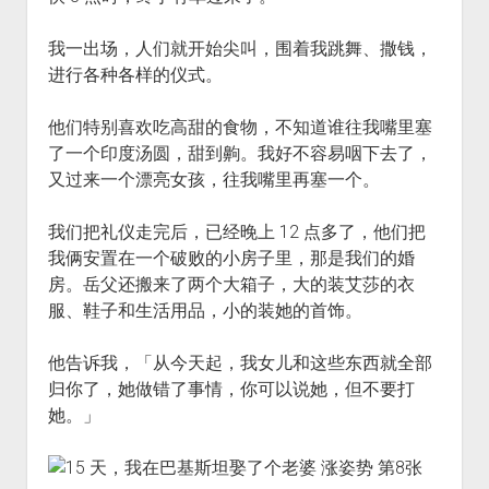
我一出场，人们就开始尖叫，围着我跳舞、撒钱，
进行各种各样的仪式。
他们特别喜欢吃高甜的食物，不知道谁往我嘴里塞
了一个印度汤圆，甜到齁。我好不容易咽下去了，
又过来一个漂亮女孩，往我嘴里再塞一个。
我们把礼仪走完后，已经晚上 12 点多了，他们把
我俩安置在一个破败的小房子里，那是我们的婚
房。岳父还搬来了两个大箱子，大的装艾莎的衣
服、鞋子和生活用品，小的装她的首饰。
他告诉我，「从今天起，我女儿和这些东西就全部
归你了，她做错了事情，你可以说她，但不要打
她。」