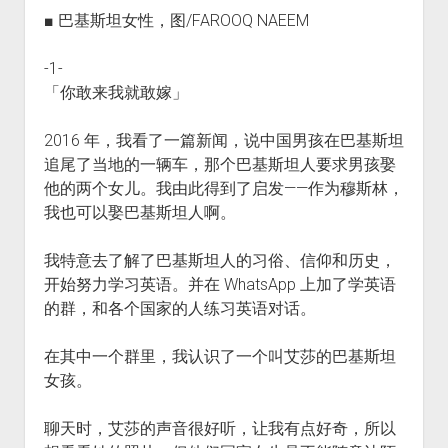
■ 巴基斯坦女性，图/FAROOQ NAEEM
-1-
「你敢来我就敢嫁」
2016 年，我看了一篇新闻，说中国男孩在巴基斯坦
追尾了当地的一辆车，那个巴基斯坦人要求男孩娶
他的两个女儿。我由此得到了启发——作为穆斯林，
我也可以娶巴基斯坦人啊。
我特意去了解了巴基斯坦人的习俗、信仰和历史，
开始努力学习英语。并在 WhatsApp 上加了学英语
的群，和各个国家的人练习英语对话。
在其中一个群里，我认识了一个叫艾莎的巴基斯坦
女孩。
聊天时，艾莎的声音很好听，让我有点好奇，所以