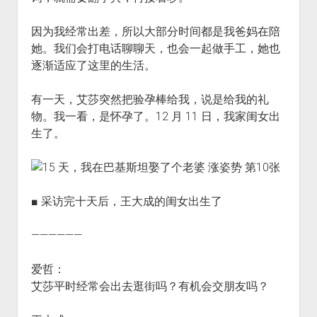
因为我经常出差，所以大部分时间都是我爸妈在陪
她。我们会打电话聊聊天，也会一起做手工，她也
逐渐适应了这里的生活。
有一天，艾莎突然把验孕棒给我，说是给我的礼
物。我一看，是怀孕了。12 月 11 日，我家闺女出
生了。
■ 采访完十天后，王大成的闺女出生了
——————
爱哲：
艾莎平时经常会出去逛街吗？有机会交朋友吗？