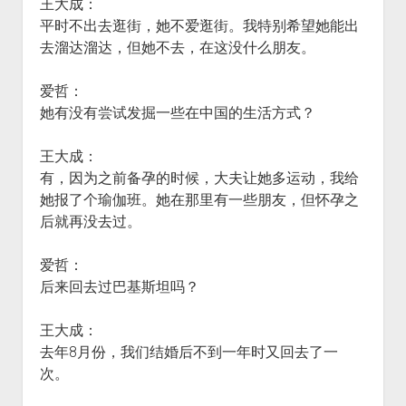
王大成：
平时不出去逛街，她不爱逛街。我特别希望她能出
去溜达溜达，但她不去，在这没什么朋友。
爱哲：
她有没有尝试发掘一些在中国的生活方式？
王大成：
有，因为之前备孕的时候，大夫让她多运动，我给
她报了个瑜伽班。她在那里有一些朋友，但怀孕之
后就再没去过。
爱哲：
后来回去过巴基斯坦吗？
王大成：
去年8月份，我们结婚后不到一年时又回去了一
次。