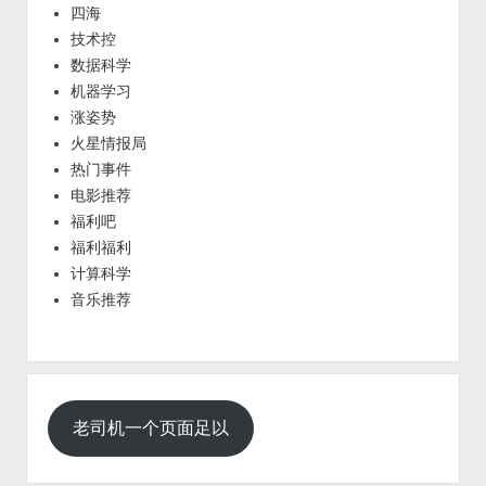
四海
技术控
数据科学
机器学习
涨姿势
火星情报局
热门事件
电影推荐
福利吧
福利福利
计算科学
音乐推荐
老司机一个页面足以