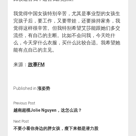
我觉得中国女孩特别辛苦，尤其是事业型的女孩生
完孩子后，要工作，又要带娃，还要操持家务，我
觉得这样很辛苦。但我特别希望艾莎能跟她们多交
流些，有自己的主断。比如不会问我，今天吃什
么，今天穿什么衣服，买什么比较合适。我希望她
能有点自己的主见。
来源：
故事FM
Published in
涨姿势
Previous Post
越南超模Jolie Nguyen，这怎么说？
Next Post
不要小看你身边的胖女孩，瘦下来都是潜力股