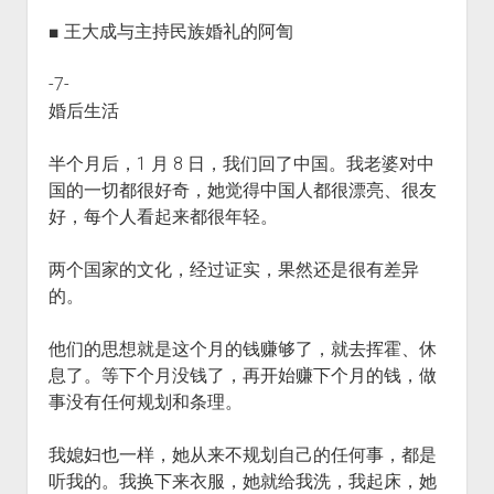
■ 王大成与主持民族婚礼的阿訇
-7-
婚后生活
半个月后，1 月 8 日，我们回了中国。我老婆对中
国的一切都很好奇，她觉得中国人都很漂亮、很友
好，每个人看起来都很年轻。
两个国家的文化，经过证实，果然还是很有差异
的。
他们的思想就是这个月的钱赚够了，就去挥霍、休
息了。等下个月没钱了，再开始赚下个月的钱，做
事没有任何规划和条理。
我媳妇也一样，她从来不规划自己的任何事，都是
听我的。我换下来衣服，她就给我洗，我起床，她