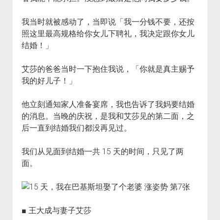
我当时就被感动了，当即说「我一分钱不要，还按
照这里最高规格给你女儿下聘礼，我决定跟你女儿
结婚！」
艾莎的爸爸当时一下抱住我说，「你就是真主赐予
我的好儿子！」
他立刻通知家人准备宴席，我也告诉了我妈要结婚
的消息。当晚的庆祝，是我和艾莎见的第二面，之
后一直到结婚我们都没再见过。
我们从见面到结婚一共 15 天的时间，只见了两
面。
■ 王大成与妻子艾莎