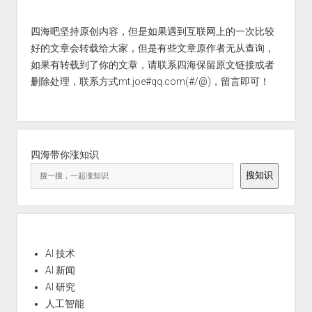
四海吧坚持原创内容，但是如果遇到互联网上的一次比较
好的文章会转载给大家，但是有些文章原作者无从查询，
如果有转载到了你的文章，请联系四海保留原文链接或者
删除处理，联系方式mt.joe#qq.com(#/@)，留言即可！
四海带你涨知识
搜知识
AI 技术
AI 新闻
AI 研究
人工智能