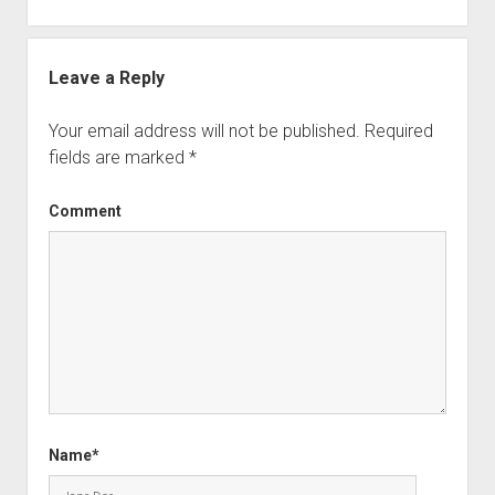
Leave a Reply
Your email address will not be published.
Required
fields are marked
*
Comment
Name*