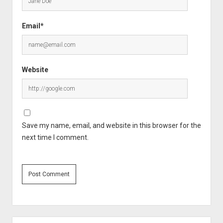
Email*
Website
Save my name, email, and website in this browser for the
next time I comment.
Sidebar