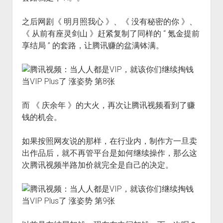
之后网剧《 明月照我心 》、《 没有秘密的你 》、
《 从前有座灵剑山 》赶紧复制了同样的 “ 氪金提前
享结局 ” 的套路，让腾讯赚的盆满钵满。
而 《 庆余年 》的大火，再次让腾讯视频看到了赚
钱的机会。
如果按照网友说的那样，在行业内，制作方一旦卖
出作品后，就不再管平台是如何继续操作，那么这
次腾讯视频半路加价就完全是自己的决定。