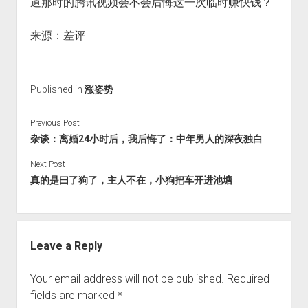
道那时的腾讯视频会不会后悔这一次临时赚快钱？
来源：差评
Published in
涨姿势
Previous Post
杂谈：离婚24小时后，我后悔了：中年男人的深夜独白
Next Post
真的是曰了狗了，主人不在，小狗把车开进池塘
Leave a Reply
Your email address will not be published.
Required
fields are marked
*