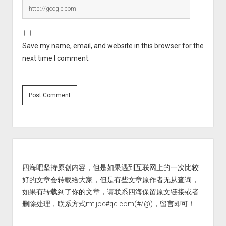
Save my name, email, and website in this browser for the
next time I comment.
Sidebar
四海吧坚持原创内容，但是如果遇到互联网上的一次比较
好的文章会转载给大家，但是有些文章原作者无从查询，
如果有转载到了你的文章，请联系四海保留原文链接或者
删除处理，联系方式mt.joe#qq.com(#/@)，留言即可！