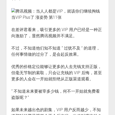
在差评君看来，吸引更多的 VIP 用户已经是一种正
向激励了，显然腾讯视频并不满足。
不过，不知道他们知不知道 “ 过犹不及 ” 的道理，
任何事情做的过分了，是会起反效果。
优秀的价格定位能够让更多的人去充钱支持正版，
但毫无节制的索取，只会让充钱的 VIP 后悔，甚至
更多的人会在一开始就拒绝从正版渠道观看。
“ 不知道未来要被宰多少钱，何不一开始就免费看
盗版呢？”
如果未来越出色的剧集，VIP 用户反而越少，不知