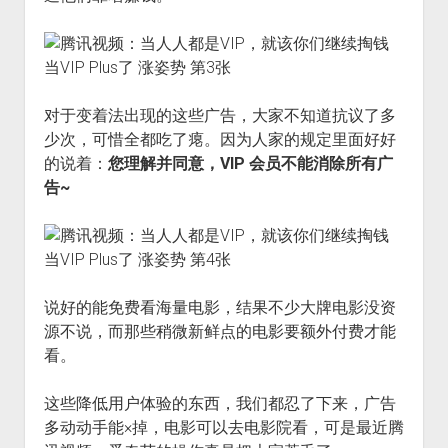
对于变着法出现的这些广告，大家不知道抗议了多
少次，可惜全都吃了瘪。因为人家的规定里面好好
的说着：
您理解并同意，VIP 会员不能消除所有广
告~
说好的能免费看海量电影，结果不少大牌电影没资
源不说，而那些稍微新鲜点的电影要额外付费才能
看。
这些降低用户体验的东西，我们都忍了下来，广告
多动动手能×掉，电影可以去电影院看，可是最近腾