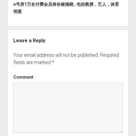
n号房1万名付费会员身份被揭晓…包括教授，艺人，体育
明星
Leave a Reply
Your email address will not be published.
Required
fields are marked
*
Comment