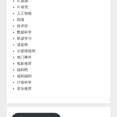
AI 新闻
AI 研究
人工智能
四海
技术控
数据科学
机器学习
涨姿势
火星情报局
热门事件
电影推荐
福利吧
福利福利
计算科学
音乐推荐