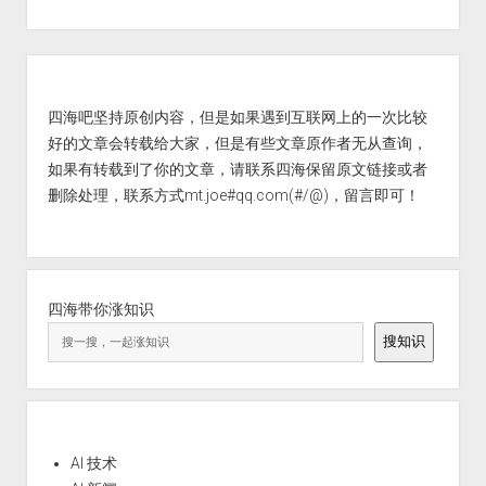
Sidebar
四海吧坚持原创内容，但是如果遇到互联网上的一次比较
好的文章会转载给大家，但是有些文章原作者无从查询，
如果有转载到了你的文章，请联系四海保留原文链接或者
删除处理，联系方式mt.joe#qq.com(#/@)，留言即可！
四海带你涨知识
搜知识
AI 技术