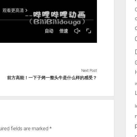
Next Post
前方高能！一下子烤一整头牛是什么样的感受？
l
ired fields are marked
*