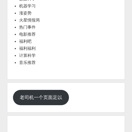
机器学习
涨姿势
火星情报局
热门事件
电影推荐
福利吧
福利福利
计算科学
音乐推荐
老司机一个页面足以