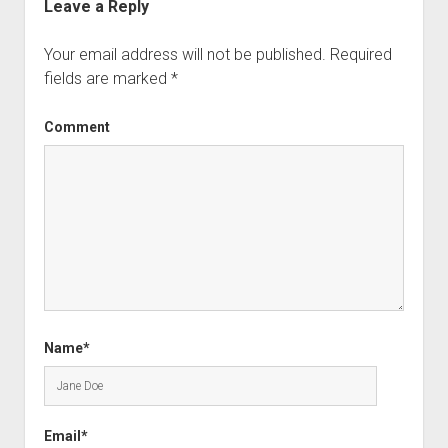
Leave a Reply
Your email address will not be published.
Required
fields are marked
*
Comment
Name*
Email*