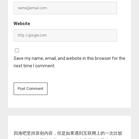
Website
Save my name, email, and website in this browser for the
next time I comment.
Sidebar
四海吧坚持原创内容，但是如果遇到互联网上的一次比较