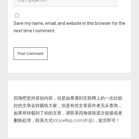
Save my name, email, and website in this browser for the
next time I comment.
Sidebar
四海吧坚持原创内容，但是如果遇到互联网上的一次比较
好的文章会转载给大家，但是有些文章原作者无从查询，
如果有转载到了你的文章，请联系四海保留原文链接或者
删除处理，联系方式mt.joe#qq.com(#/@)，留言即可！