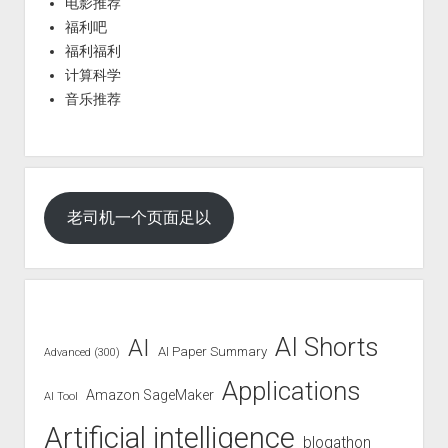
电影推荐
福利吧
福利福利
计算科学
音乐推荐
老司机一个页面足以
AI Shorts
AI
AI Paper Summary
Advanced (300)
Applications
Amazon SageMaker
AI Tool
Artificial intelligence
blogathon