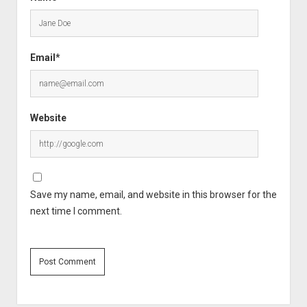
Email*
Website
Save my name, email, and website in this browser for the
next time I comment.