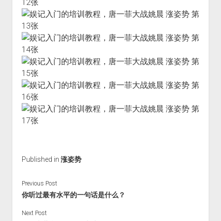
Published in
涨姿势
Previous Post
你听过最有水平的一句话是什么？
Next Post