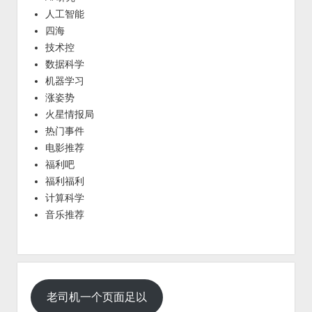
人工智能
四海
技术控
数据科学
机器学习
涨姿势
火星情报局
热门事件
电影推荐
福利吧
福利福利
计算科学
音乐推荐
老司机一个页面足以