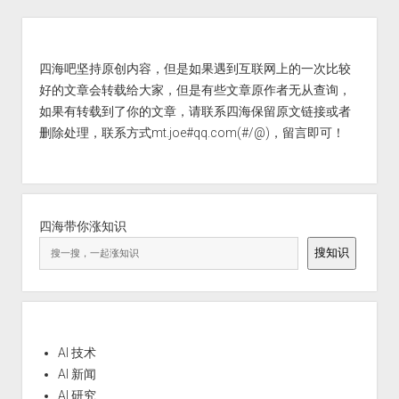
Sidebar
四海吧坚持原创内容，但是如果遇到互联网上的一次比较
好的文章会转载给大家，但是有些文章原作者无从查询，
如果有转载到了你的文章，请联系四海保留原文链接或者
删除处理，联系方式mt.joe#qq.com(#/@)，留言即可！
四海带你涨知识
搜知识
AI 技术
AI 新闻
AI 研究