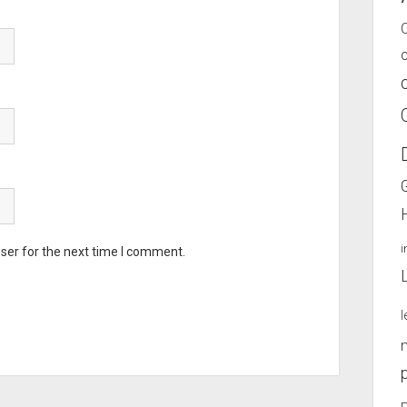
ser for the next time I comment.
l