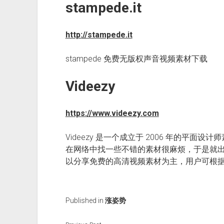
stampede.it
http://stampede.it
stampede 免费无版权声音视频素材下载
Videezy
https://www.videezy.com
Videezy 是一个成立于 2006 年的平面设
在网络中找一些不错的素材很麻烦，于是就出版
以分享免费的高清视频素材为主，用户可根
Published in
涨姿势