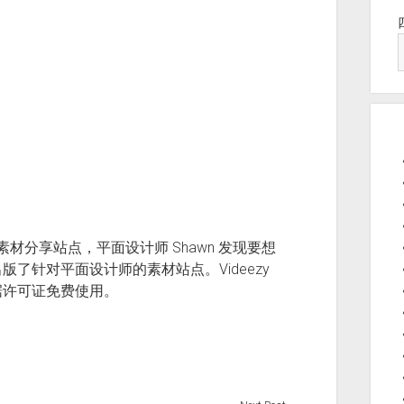
计师素材分享站点，平面设计师 Shawn 发现要想
了针对平面设计师的素材站点。Videezy
据许可证免费使用。