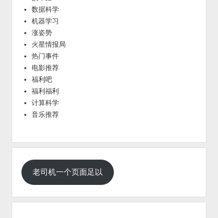
数据科学
机器学习
涨姿势
火星情报局
热门事件
电影推荐
福利吧
福利福利
计算科学
音乐推荐
老司机一个页面足以