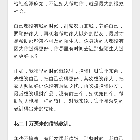
给社会添麻烦，不让别人帮助你，就是最大的报效
社会。
自己都没有钱的时候，赶紧努力赚钱，养好自己，
照顾好家人，再想着帮助家人以外的朋友，最后才
是帮助那些遥不可及的陌生人。你身边的人都没有
因为你过得更好，你哪里有时间去让那些陌生人过
的更好呢？
正如，我很早的时候就说过，投资理财这个东西，
先投资自己，把自己变得更好，其次投资家人，把
家人照顾好让你没有后顾之忧，再选择投资朋友，
最后投资理财产品，没有前三个，别想第四个。帮
助别人也是一样的道理。对我来说，这个是深刻的
教训得出来的结论。
花二十万买来的借钱教训。
年少不懂事，有朋友跟我借钱，那些时候，我自己