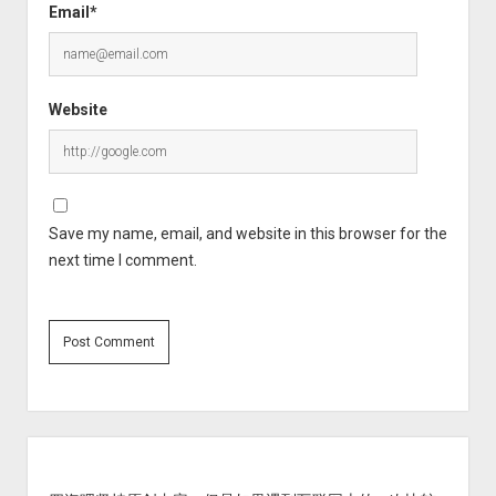
Email*
Website
Save my name, email, and website in this browser for the
next time I comment.
Sidebar