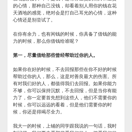
的心情，那种自己没钱，却看着别人用你的钱在花
天酒地的感觉，绝对会是打自己耳光的心情，这种
心情还是别尝试了。
在你有余力，也有闲钱的时候，你具备了借钱的能
力的时候，那么你借钱给谁呢？
第一，尽量借给那些曾经帮助过你的人。
如果你在好的时候，不去回报那些在你不好的时候
帮助过你的人，那么，这是对善良最大的伤害。所
有对我们好的人，都值得我们去回报。如果你能力
不够，你可以保持沉默，不去回报，但是当你有能
力了，你一定要首先想到这些人，他们不需要你的
时候，你可以远远的看着，但是他们需要你的时
候，你还是得竭尽全力。
我大一的时候，上铺的同学跟我说的一句话，我时