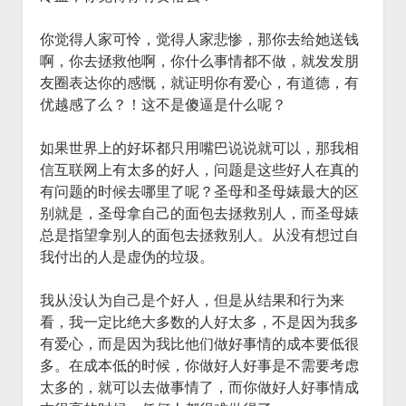
你觉得人家可怜，觉得人家悲惨，那你去给她送钱
啊，你去拯救他啊，你什么事情都不做，就发发朋
友圈表达你的感慨，就证明你有爱心，有道德，有
优越感了么？！这不是傻逼是什么呢？
如果世界上的好坏都只用嘴巴说说就可以，那我相
信互联网上有太多的好人，问题是这些好人在真的
有问题的时候去哪里了呢？圣母和圣母婊最大的区
别就是，圣母拿自己的面包去拯救别人，而圣母婊
总是指望拿别人的面包去拯救别人。从没有想过自
我付出的人是虚伪的垃圾。
我从没认为自己是个好人，但是从结果和行为来
看，我一定比绝大多数的人好太多，不是因为我多
有爱心，而是因为我比他们做好事情的成本要低很
多。在成本低的时候，你做好人好事是不需要考虑
太多的，就可以去做事情了，而你做好人好事情成