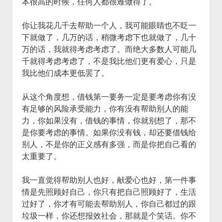
本很高的时候，任何人都很难做得了。
你让我花几千去帮助一个人，我可能眼睛也不眨一
下就做了，几万的话，稍微考虑下也就做了，几十
万的话，我就得考虑考虑了。而绝大多数人可能几
千就得考虑考虑了，不是我比他们更有爱心，只是
我比他们成本更低罢了。
从这个角度想，借钱第一要务一定是要考虑你有没
有足够的风险承受能力，你有没有帮助别人的能
力，你如果没有，借钱的事情，你就别想了，那不
是你要考虑的事情。如果你没有钱，却还要借钱给
别人，不是你的正义感有多强，而是你把自己看的
太重要了。
我一直觉得帮助别人也好，献爱心也好，第一件事
情是先照顾好自己，你只有把自己照顾好了，生活
过好了，你才有可能去帮助别人，你自己都过的跟
垃圾一样，你还想报效社会，那就是个笑话。你不