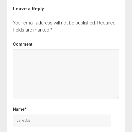
Leave a Reply
Your email address will not be published.
Required
fields are marked
*
Comment
Name*