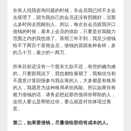
在有人找我咨询问题的时候，非会员我已经不太会
去搭理了，因为我自己的会员还没有照顾好，没那
么多时间去照顾别人。所以，每次在会员跟我开口
借钱的时候，基本上会员的借款，只要是在我能力
范围之内的我也借了。茶馆三年不到，我至少借钱
给不下两百个茶馆会员，借钱的原因各种各样，多
的几十万，最少的一两万。
所幸目前还没有一个股东欠款不还，有些的确为难
的，只要跟我说下，我也都给展期了，我相信当初
不愿意计算回报参与我众筹的人，大多都是有格局
的人，我愿意为这种格局承担风险。所以如果你有
能力借钱的话，请务必想起那些值得你帮助的人，
这些人要么是帮助过你，要么就是对你体现过善
意。
第二，如果要借钱，尽量借给那些有成本的人。