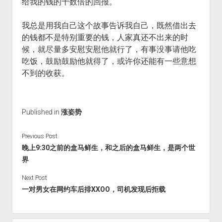
给我的钱的十数倍的回报。
我总是用我自己这个故事告诉我自己，既然借出去
的钱都不是特别重要的钱，人家真还不出来的时
候，就尽量多安慰安慰他就行了，有事没事请他吃
吃饭，鼓励鼓励他就得了，或许你还能有一些意想
不到的收获。
Published in
涨姿势
Previous Post
晚上9:30之前的盒马鲜生，和之后的盒马鲜生，是两个世
界
Next Post
一对男女在网约车后排XXOO，司机发现后拒载