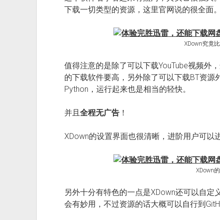
下载一切类型的资源，这里官网说的很全面
XDown究竟
值得注意的是除了可以下载YouTube视频外
的下载软件要高，另外除了可以下载BT资源外
Python，运行起来也是相当的轻快。
并且
全程无广告
！
XDown的设置界面也很清晰，进阶用户可以
XDown
另外十分有特色的一点是XDown还可以自定义
会有妙用，不过资源的话大概可以自行到Git