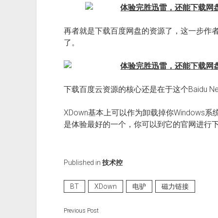
再者就是下载百度网盘的资源了，这一步作
了。
下载百度云资源的核心还是在于这个Baidu Netdis
XDown基本上可以作为卸载掉你Window
是体验最好的一个，你可以到它的官网进行
Published in
技术控
BT
XDown
电驴
磁力链接
Previous Post