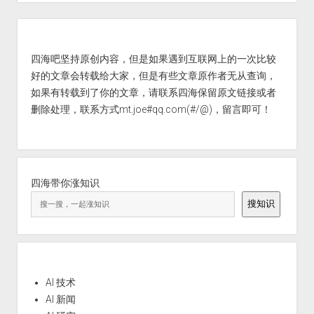
Sidebar
四海吧坚持原创内容，但是如果遇到互联网上的一次比较
好的文章会转载给大家，但是有些文章原作者无从查询，
如果有转载到了你的文章，请联系四海保留原文链接或者
删除处理，联系方式mt.joe#qq.com(#/@)，留言即可！
四海带你涨知识
搜知识
AI 技术
AI 新闻