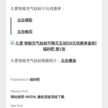
火星情报局
久爱智能充气娃娃30元优惠券：
音乐推荐
四海
点击领取
点击购买
久爱智能充气娃娃视频简介：
点击播放
Published in
福利吧
Previous Post
网站推荐-MSDN, 微软原版系统下载
Next Post