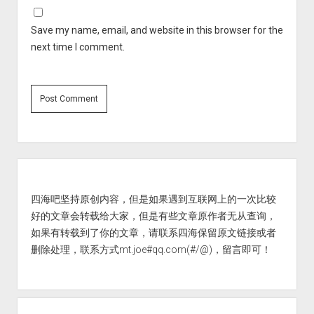
Save my name, email, and website in this browser for the
next time I comment.
Sidebar
四海吧坚持原创内容，但是如果遇到互联网上的一次比较
好的文章会转载给大家，但是有些文章原作者无从查询，
如果有转载到了你的文章，请联系四海保留原文链接或者
删除处理，联系方式mt.joe#qq.com(#/@)，留言即可！