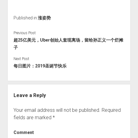
Published in
涨姿势
Previous Post
超25亿美元，Uber创始人套现离场，留给孙正义一个烂摊
子
Next Post
每日图片：2019圣诞节快乐
Leave a Reply
Your email address will not be published.
Required
fields are marked
*
Comment