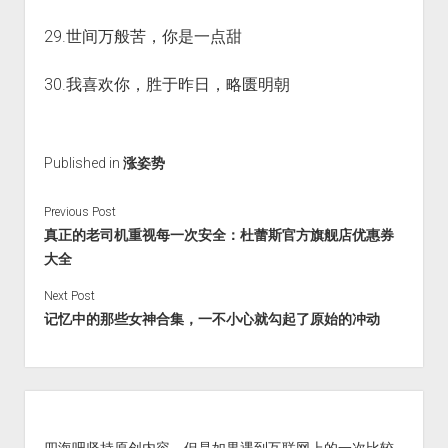
29.世间万般苦，你是一点甜
30.我喜欢你，胜于昨日，略匮明朝
Published in
涨姿势
Previous Post
真正的老司机重视每一次安全：杜蕾斯官方旗舰店优惠券
大全
Next Post
记忆中的那些女神合集，一不小心就勾起了原始的冲动
Sidebar
四海吧坚持原创内容，但是如果遇到互联网上的一次比较