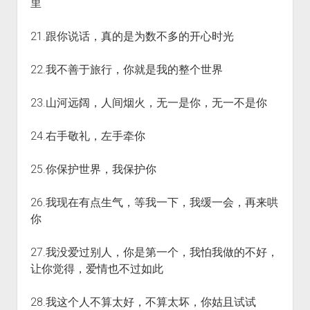
里
21.跟你说话，真的是为数不多的开心时光
22.我不善于旅行，你就是我的整个世界
23.山河远阔，人间烟火，无一是你，无一不是你
24.右手敬礼，左手牵你
25.你保护世界，我保护你
26.我现在有点生气，等我一下，我缓一会，再来哄
你
27.我没爱过别人，你是第一个，我怕我做的不好，
让你觉得，爱情也不过如此
28.我这个人不算太好，不算太坏，你姑且试试