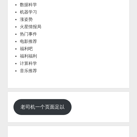
数据科学
机器学习
涨姿势
火星情报局
热门事件
电影推荐
福利吧
福利福利
计算科学
音乐推荐
老司机一个页面足以