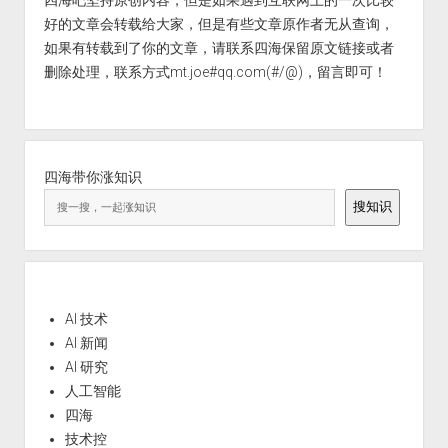
好的文章会转载给大家，但是有些文章原作者无从查询，
如果有转载到了你的文章，请联系四海保留原文链接或者
删除处理，联系方式mt.joe#qq.com(#/@)，留言即可！
四海带你涨知识
搜知识
AI 技术
AI 新闻
AI 研究
人工智能
四海
技术控