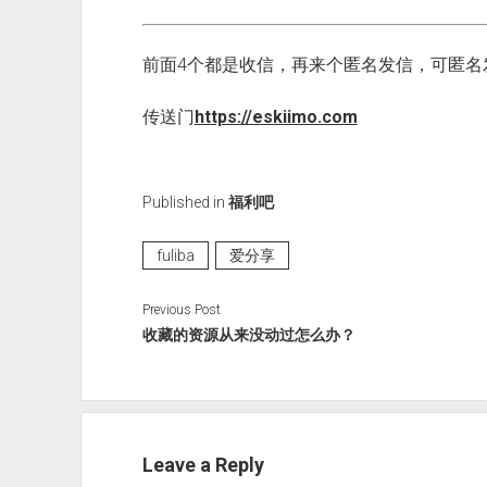
前面4个都是收信，再来个匿名发信，可匿名
传送门
https://eskiimo.com
Published in
福利吧
fuliba
爱分享
Previous Post
收藏的资源从来没动过怎么办？
Leave a Reply