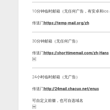
10分钟临时邮箱（无任何广告，有安卓和ios 
传送门
https://temp-mail.org/zh
30分钟邮箱（无任何广告）
传送门
https://shorttimemail.com/zh-Hans
￼
24小时临时邮箱（无广告）
传送门
http://24mail.chacuo.net/enus
可自定义前缀，也可自选域名
￼