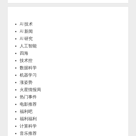
AI 技术
AI 新闻
AI 研究
人工智能
四海
技术控
数据科学
机器学习
涨姿势
火星情报局
热门事件
电影推荐
福利吧
福利福利
计算科学
音乐推荐