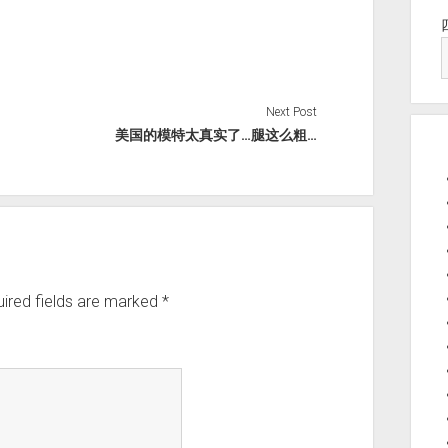
Next Post
美国的模特太真实了…腿这么粗…
ired fields are marked
*