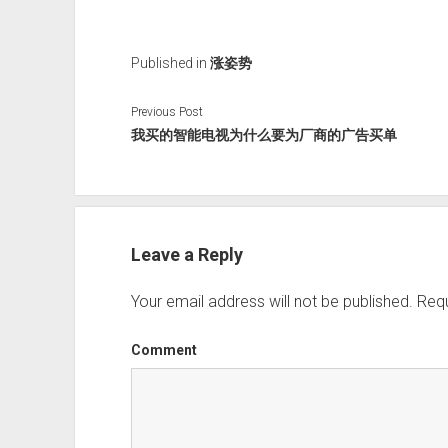
Published in
涨姿势
Previous Post
我买的智能电视为什么要为厂商的广告买单
Leave a Reply
Your email address will not be published.
Requ
Comment