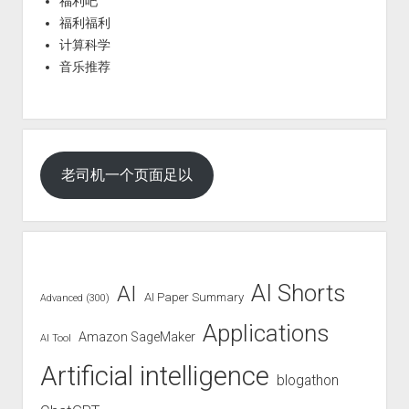
福利吧
福利福利
计算科学
音乐推荐
老司机一个页面足以
AI Shorts
AI
AI Paper Summary
Advanced (300)
Applications
Amazon SageMaker
AI Tool
Artificial intelligence
blogathon