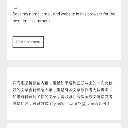
Save my name, email, and website in this browser for the
next time I comment.
Sidebar
四海吧坚持原创内容，但是如果遇到互联网上的一次比较
好的文章会转载给大家，但是有些文章原作者无从查询，
如果有转载到了你的文章，请联系四海保留原文链接或者
删除处理，联系方式mt.joe#qq.com(#/@)，留言即可！