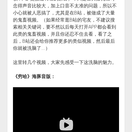
念得声音比较大，加上口音不太准的问题，所以不
小心就被人恶搞了，尤其是在B站，被做成了大量
的鬼畜视频。（如果经常逛B站的宅友，不建议搜
索相关关键词，要不然以后每天打开APP都会看到
此类的鬼畜视频，并且你还忍不住去看，看了之
后，B站还会给你推荐更多的类似视频，然后最后
你就被洗脑了….）
这里转几个视频，大家先感受一下这洗脑的魅力。
《穷哈》海豚音版：