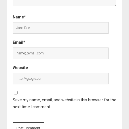
Name*
Email*
Website
Save my name, email, and website in this browser for the
next time I comment.