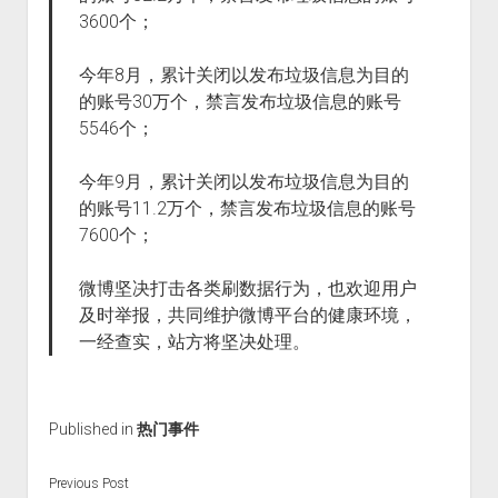
3600个；
今年8月，累计关闭以发布垃圾信息为目的
的账号30万个，禁言发布垃圾信息的账号
5546个；
今年9月，累计关闭以发布垃圾信息为目的
的账号11.2万个，禁言发布垃圾信息的账号
7600个；
微博坚决打击各类刷数据行为，也欢迎用户
及时举报，共同维护微博平台的健康环境，
一经查实，站方将坚决处理。
Published in
热门事件
Previous Post