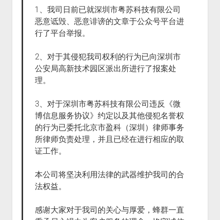
1、我司日前已就深圳市粤苏科技有限公司
恶意诋毁、恶意诽谤的文章于公众号平台进
行了平台举报。
2、对于其侵犯我司权利的行为已向深圳市
公安局高新技术园区派出所进行了报案处
理。
3、对于深圳市粤苏科技有限公司违反《微
博信息服务协议》约定以及其他侵犯名誉权
的行为已委托北京市盈科（深圳）律师事务
所律师负责处理，并且已经在进行相应的取
证工作。
本公司将坚决利用法律的武器维护我司的合
法权益。
感谢大家对于我司的关心与厚爱，蜂群一直