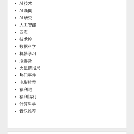
AI 技术
AI 新闻
AI 研究
人工智能
四海
技术控
数据科学
机器学习
涨姿势
火星情报局
热门事件
电影推荐
福利吧
福利福利
计算科学
音乐推荐