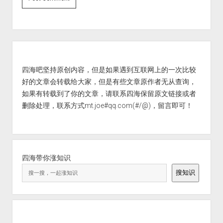
Sidebar
四海吧坚持原创内容，但是如果遇到互联网上的一次比较
好的文章会转载给大家，但是有些文章原作者无从查询，
如果有转载到了你的文章，请联系四海保留原文链接或者
删除处理，联系方式mt.joe#qq.com(#/@)，留言即可！
四海带你涨知识
搜知识