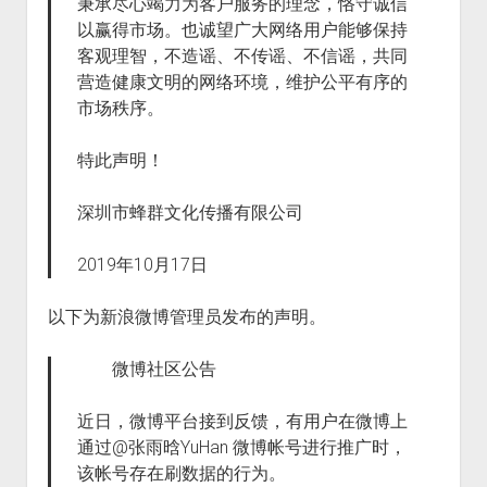
秉承尽心竭力为客户服务的理念，恪守诚信
以赢得市场。也诚望广大网络用户能够保持
客观理智，不造谣、不传谣、不信谣，共同
营造健康文明的网络环境，维护公平有序的
市场秩序。
特此声明！
深圳市蜂群文化传播有限公司
2019年10月17日
以下为新浪微博管理员发布的声明。
微博社区公告
近日，微博平台接到反馈，有用户在微博上
通过@张雨晗YuHan 微博帐号进行推广时，
该帐号存在刷数据的行为。