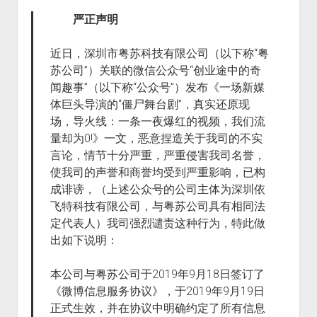
严正声明
近日，深圳市粤苏科技有限公司（以下称“粤
苏公司”）关联的微信公众号“创业途中的奇
闻趣事”（以下称“公众号”）发布《一场新媒
体巨头导演的“僵尸舞台剧”，真实还原现
场，导火线：一条一夜爆红的视频，我们流
量却为0!》一文，恶意捏造关于我司的不实
言论，情节十分严重，严重侵害我司名誉，
使我司的声誉和商誉均受到严重影响，已构
成诽谤，（上述公众号的公司主体为深圳依
飞特科技有限公司，与粤苏公司具有相同法
定代表人）我司强烈谴责这种行为，特此做
出如下说明：
本公司与粤苏公司于2019年9月18日签订了
《微博信息服务协议》，于2019年9月19日
正式生效，并在协议中明确约定了所有信息