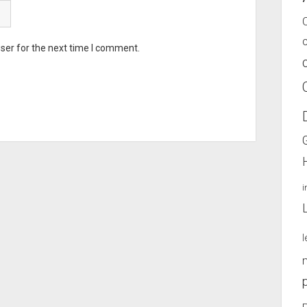
ser for the next time I comment.
l