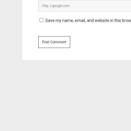
Save my name, email, and website in this brow