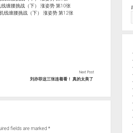
Next Post
刘亦菲这三张连着看！ 真的太美了 ​​​​
ired fields are marked
*