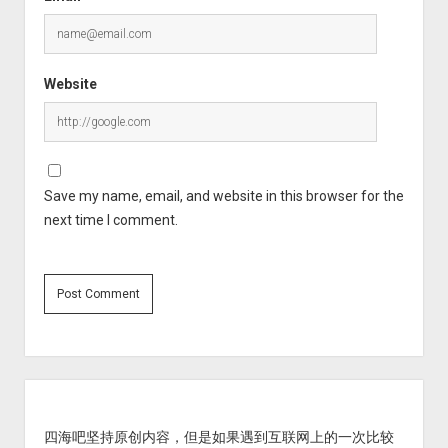
Website
Save my name, email, and website in this browser for the
next time I comment.
Sidebar
四海吧坚持原创内容，但是如果遇到互联网上的一次比较