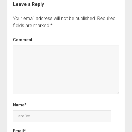
Leave a Reply
Your email address will not be published.
Required
fields are marked
*
Comment
Name*
Email*