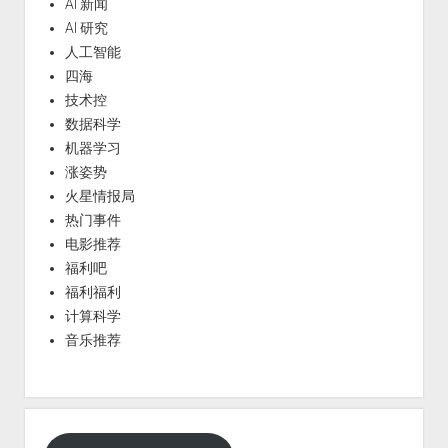
AI 新闻
AI 研究
人工智能
四海
技术控
数据科学
机器学习
涨姿势
火星情报局
热门事件
电影推荐
福利吧
福利福利
计算科学
音乐推荐