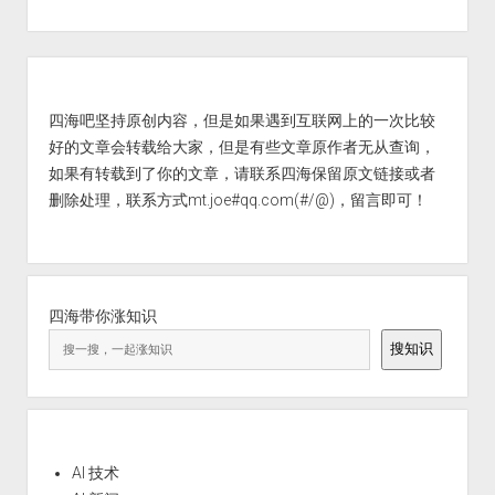
Sidebar
四海吧坚持原创内容，但是如果遇到互联网上的一次比较
好的文章会转载给大家，但是有些文章原作者无从查询，
如果有转载到了你的文章，请联系四海保留原文链接或者
删除处理，联系方式mt.joe#qq.com(#/@)，留言即可！
四海带你涨知识
搜知识
AI 技术