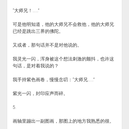
“大师兄！……”
可是他明知道，他的大师兄不会救他，他的大师兄
已经是跳出三界的佛陀。
又或者，那句话并不是对他说的。
我灵光一闪，浑身被这个想法刺激的颤抖，也许这
句话，是对着我说的？
我手持紫色画卷，慢慢念叨：“大师兄……”
紫光一闪，封印应声而碎。
5.
画轴里蹦出一副图画，那图上的地方我熟悉的很。