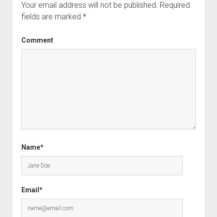
Your email address will not be published.
Required
fields are marked
*
Comment
Name*
Email*