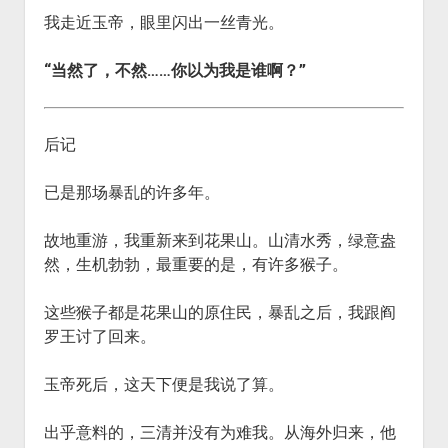
我走近玉帝，眼里闪出一丝青光。
“当然了，不然……你以为我是谁啊？”
后记
已是那场暴乱的许多年。
故地重游，我重新来到花果山。山清水秀，绿意盎
然，生机勃勃，最重要的是，有许多猴子。
这些猴子都是花果山的原住民，暴乱之后，我跟阎
罗王讨了回来。
玉帝死后，这天下便是我说了算。
出乎意料的，三清并没有为难我。从海外归来，他