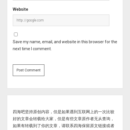
Website
Save my name, email, and website in this browser for the
next time I comment.
Sidebar
四海吧坚持原创内容，但是如果遇到互联网上的一次比较
好的文章会转载给大家，但是有些文章原作者无从查询，
如果有转载到了你的文章，请联系四海保留原文链接或者