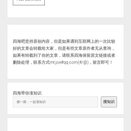
Sidebar
四海吧坚持原创内容，但是如果遇到互联网上的一次比较
好的文章会转载给大家，但是有些文章原作者无从查询，
如果有转载到了你的文章，请联系四海保留原文链接或者
删除处理，联系方式mt.joe#qq.com(#/@)，留言即可！
四海带你涨知识
搜知识