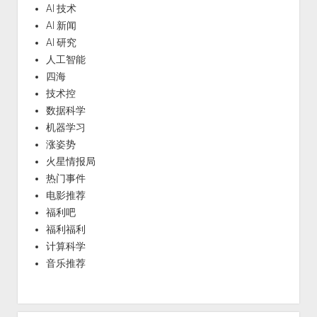
AI 技术
AI 新闻
AI 研究
人工智能
四海
技术控
数据科学
机器学习
涨姿势
火星情报局
热门事件
电影推荐
福利吧
福利福利
计算科学
音乐推荐