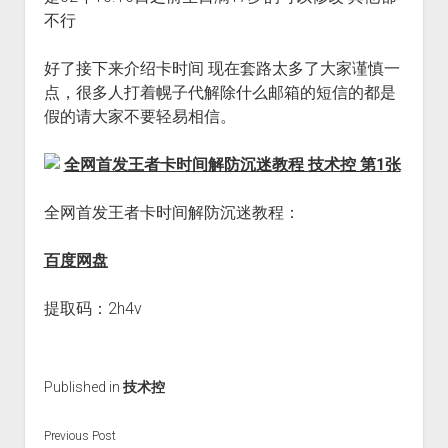
不行
好了接下来介绍卡时间 现在套路太多了大家谨慎一
点，很多人打着幌子代解除什么邮箱的短信的都是
假的请大家不要轻易相信。
全网首发王者卡时间解防沉迷教程：
百度网盘
提取码：2h4v
Published in
技术控
Previous Post