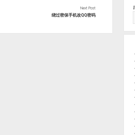
Next Post
绕过密保手机改QQ密码