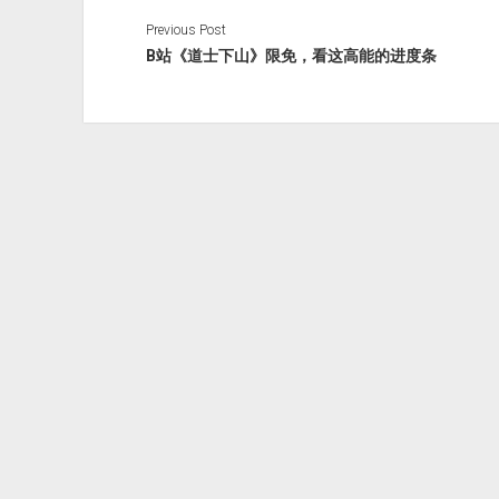
Previous Post
B站《道士下山》限免，看这高能的进度条