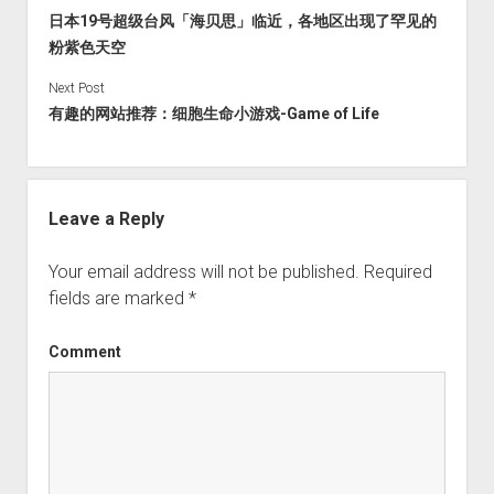
火星情报局
日本19号超级台风「海贝思」临近，各地区出现了罕见的
粉紫色天空
音乐推荐
四海
Next Post
有趣的网站推荐：细胞生命小游戏-Game of Life
Leave a Reply
Your email address will not be published.
Required
fields are marked
*
Comment