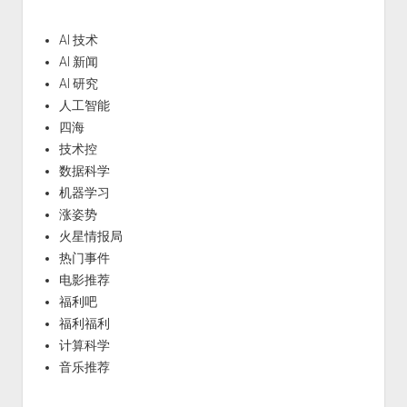
AI 技术
AI 新闻
AI 研究
人工智能
四海
技术控
数据科学
机器学习
涨姿势
火星情报局
热门事件
电影推荐
福利吧
福利福利
计算科学
音乐推荐