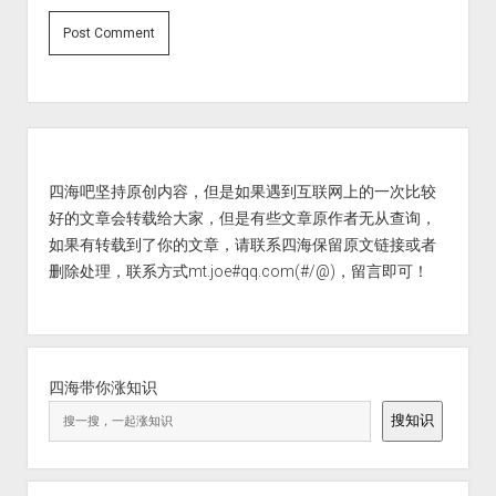
Sidebar
四海吧坚持原创内容，但是如果遇到互联网上的一次比较
好的文章会转载给大家，但是有些文章原作者无从查询，
如果有转载到了你的文章，请联系四海保留原文链接或者
删除处理，联系方式mt.joe#qq.com(#/@)，留言即可！
四海带你涨知识
搜知识