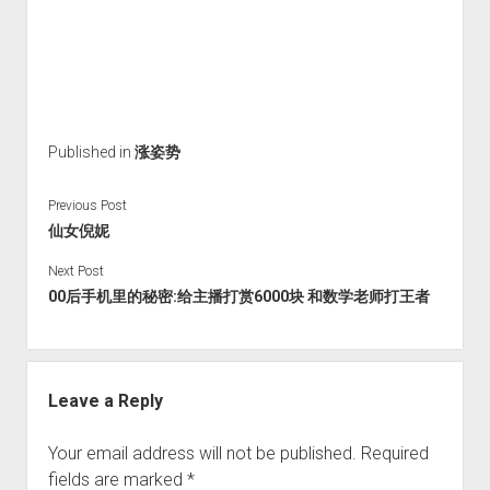
火星情报局
音乐推荐
四海
Published in
涨姿势
Previous Post
仙女倪妮
Next Post
00后手机里的秘密:给主播打赏6000块 和数学老师打王者
Leave a Reply
Your email address will not be published.
Required
fields are marked
*