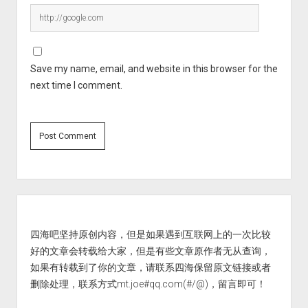
Save my name, email, and website in this browser for the
next time I comment.
Sidebar
四海吧坚持原创内容，但是如果遇到互联网上的一次比较
好的文章会转载给大家，但是有些文章原作者无从查询，
如果有转载到了你的文章，请联系四海保留原文链接或者
删除处理，联系方式mt.joe#qq.com(#/@)，留言即可！