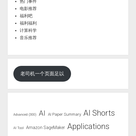
热门事件
电影推荐
福利吧
福利福利
计算科学
音乐推荐
老司机一个页面足以
AI Shorts
AI
AI Paper Summary
Advanced (300)
Applications
Amazon SageMaker
AI Tool