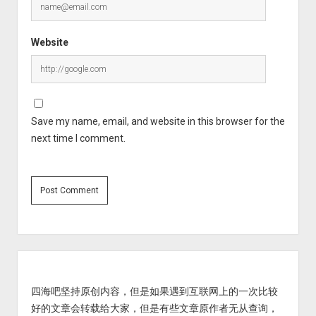
Website
Save my name, email, and website in this browser for the
next time I comment.
Sidebar
四海吧坚持原创内容，但是如果遇到互联网上的一次比较
好的文章会转载给大家，但是有些文章原作者无从查询，