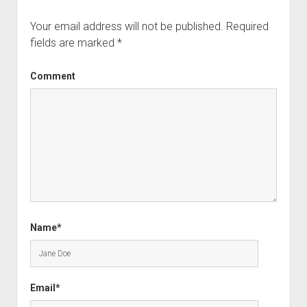
Your email address will not be published.
Required
fields are marked
*
Comment
Name*
Email*